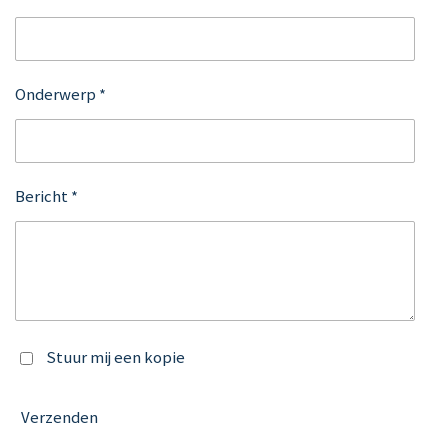
Onderwerp *
Bericht *
Stuur mij een kopie
Verzenden