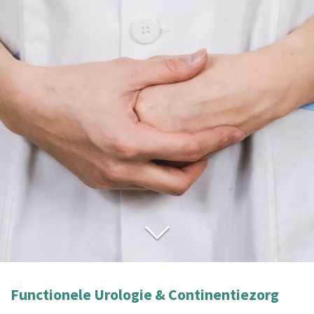
Functionele Urologie & Continentiezorg