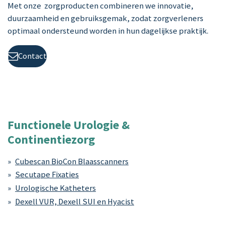
Met onze zorgproducten combineren we innovatie,
duurzaamheid en gebruiksgemak, zodat zorgverleners
optimaal ondersteund worden in hun dagelijkse praktijk.
Contact
Functionele Urologie &
Continentiezorg
Cubescan BioCon Blaasscanners
Secutape Fixaties
Urologische Katheters
Dexell VUR, Dexell SUI en Hyacist