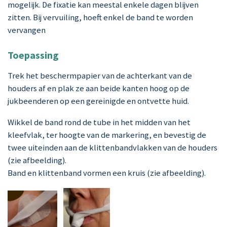
mogelijk. De fixatie kan meestal enkele dagen blijven
zitten. Bij vervuiling, hoeft enkel de band te worden
vervangen
Toepassing
Trek het beschermpapier van de achterkant van de
houders af en plak ze aan beide kanten hoog op de
jukbeenderen op een gereinigde en ontvette huid.
Wikkel de band rond de tube in het midden van het
kleefvlak, ter hoogte van de markering, en bevestig de
twee uiteinden aan de klittenbandvlakken van de houders
(zie afbeelding).
Band en klittenband vormen een kruis (zie afbeelding).