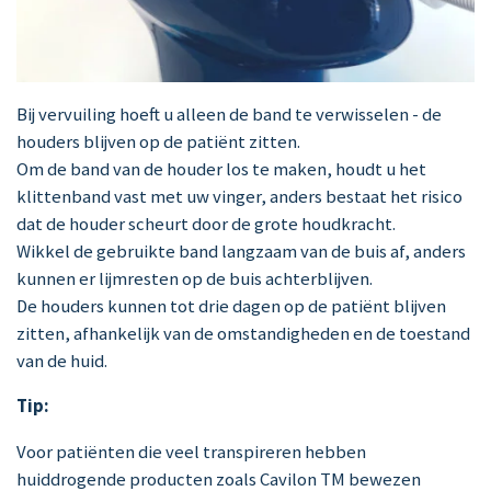
Bij vervuiling hoeft u alleen de band te verwisselen - de
houders blijven op de patiënt zitten.
Om de band van de houder los te maken, houdt u het
klittenband vast met uw vinger, anders bestaat het risico
dat de houder scheurt door de grote houdkracht.
Wikkel de gebruikte band langzaam van de buis af, anders
kunnen er lijmresten op de buis achterblijven.
De houders kunnen tot drie dagen op de patiënt blijven
zitten, afhankelijk van de omstandigheden en de toestand
van de huid.
Tip:
Voor patiënten die veel transpireren hebben
huiddrogende producten zoals Cavilon TM bewezen