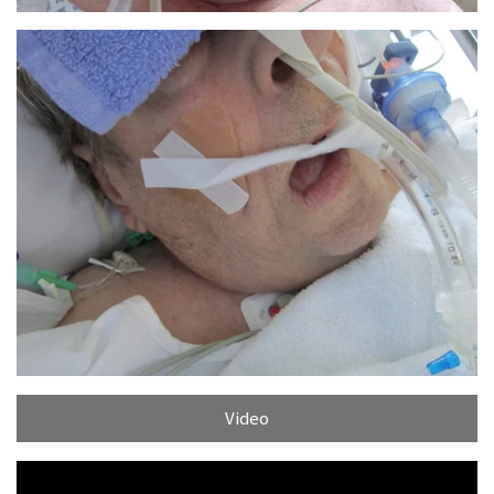
Video