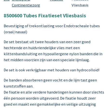
Continentiezorg
Vliesbasis
8500600 Tubes Fixatieset Vliesbasis
Bevestiging of trekontlasting voor Endotracheale tubes
(oraal/nasaal)
De set bestaat uit twee houders van een zeer goed
hechtende en huidvriendelijke vlies met een
klittenbandsluiting en hypoallergene nylon banden die in
het midden voorzien zijn van een speciale lijmlaag.
De set is ook verkrijgbaar met houders van hydrocolloïd!
De banden absorberen geen vocht en de lijm tast geen
kunststoffen aan.
De fixatie en alle verdere handelingen kunnen door slechts
één persoon worden uitgevoerd. De fixatie houdt zeer
goed en maakt een gemakkelijke en veilige uitzuiging