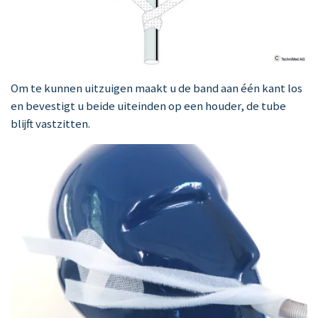
Om te kunnen uitzuigen maakt u de band aan één kant los
en bevestigt u beide uiteinden op een houder, de tube
blijft vastzitten.