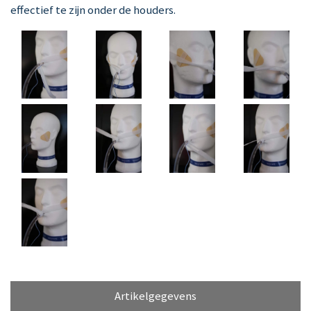
effectief te zijn onder de houders.
Artikelgegevens