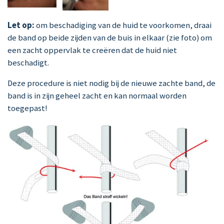
Let op:
om beschadiging van de huid te voorkomen, draai
de band op beide zijden van de buis in elkaar (zie foto) om
een zacht oppervlak te creëren dat de huid niet
beschadigt.
Deze procedure is niet nodig bij de nieuwe zachte band, de
band is in zijn geheel zacht en kan normaal worden
toegepast!