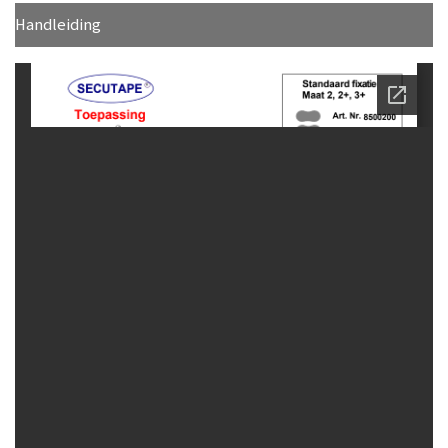
Handleiding