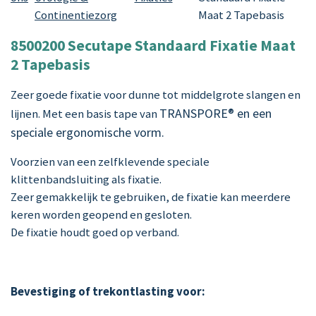
Continentiezorg
Maat 2 Tapebasis
8500200 Secutape Standaard Fixatie
Maat
2 Tapebasis
Zeer goede fixatie voor dunne tot middelgrote slangen en
TRANSPORE® en een
lijnen. Met een basis tape van
speciale ergonomische vorm.
Voorzien van een zelfklevende speciale
klittenbandsluiting als fixatie.
Zeer gemakkelijk te gebruiken, de fixatie kan meerdere
keren worden geopend en gesloten.
De fixatie houdt goed op verband.
Bevestiging of trekontlasting voor: