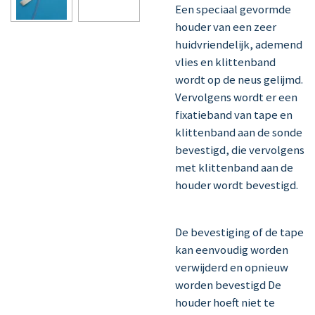
Een speciaal gevormde
houder van een zeer
huidvriendelijk, ademend
vlies en klittenband
wordt op de neus gelijmd.
Vervolgens wordt er een
fixatieband van tape en
klittenband aan de sonde
bevestigd, die vervolgens
met klittenband aan de
houder wordt bevestigd.
De bevestiging of de tape
kan eenvoudig worden
verwijderd en opnieuw
worden bevestigd De
houder hoeft niet te