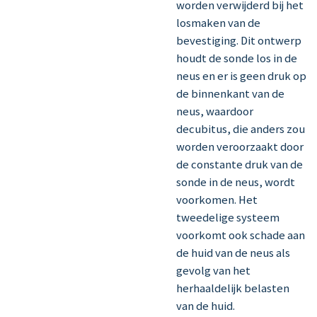
worden verwijderd bij het
losmaken van de
bevestiging. Dit ontwerp
houdt de sonde los in de
neus en er is geen druk op
de binnenkant van de
neus, waardoor
decubitus, die anders zou
worden veroorzaakt door
de constante druk van de
sonde in de neus, wordt
voorkomen. Het
tweedelige systeem
voorkomt ook schade aan
de huid van de neus als
gevolg van het
herhaaldelijk belasten
van de huid.