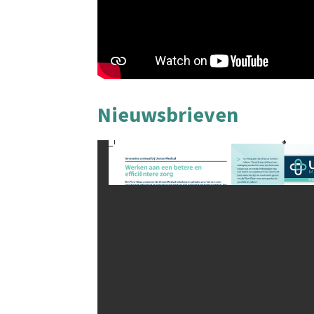
Nieuwsbrieven