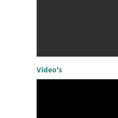
Video's