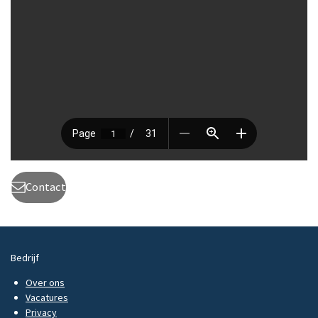
Contact
Bedrijf
Over ons
Vacatures
Privacy